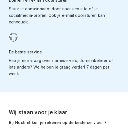
Domein en e-mail doorsturen
Stuur je domeinnaam door naar een site of je
socialmedia-profiel. Ook je e-mail doorsturen kan
eenvoudig.
De beste service
Heb je een vraag over nameservers, domeinbeheer of
iets anders? We helpen je graag verder! 7 dagen per
week.
Wij staan voor je klaar
Bij Hostnet kun je rekenen op de beste service. 7