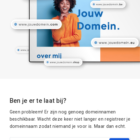
Ben je er te laat bij?
Geen probleem! Er zijn nog genoeg domeinnamen
beschikbaar. Wacht deze keer niet langer en registreer je
domeinnaam zodat niemand je voor is. Maar dan echt.