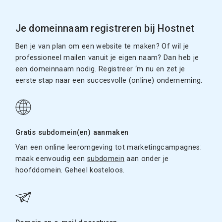
Je domeinnaam registreren bij Hostnet
Ben je van plan om een website te maken? Of wil je
professioneel mailen vanuit je eigen naam? Dan heb je
een domeinnaam nodig. Registreer ‘m nu en zet je
eerste stap naar een succesvolle (online) onderneming.
Gratis subdomein(en) aanmaken
Van een online leeromgeving tot marketingcampagnes:
maak eenvoudig een
subdomein
aan onder je
hoofddomein. Geheel kosteloos.