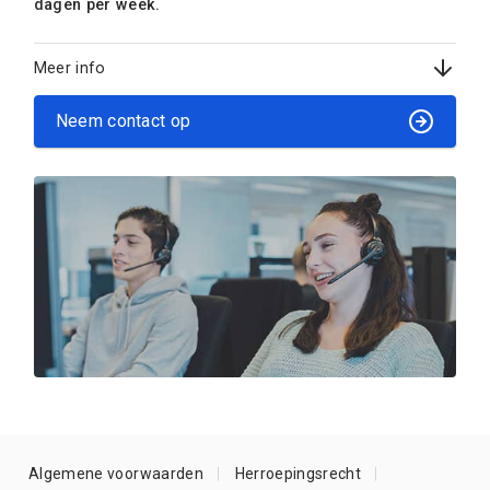
dagen per week.
Meer info
Neem contact op
Algemene voorwaarden
Herroepingsrecht